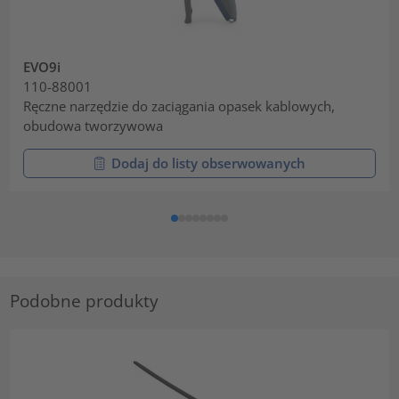
EVO9i
110-88001
Ręczne narzędzie do zaciągania opasek kablowych,
obudowa tworzywowa
Dodaj do listy obserwowanych
Podobne produkty