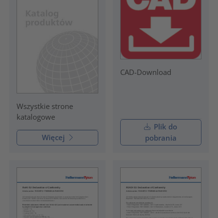
CAD-Download
Wszystkie strone
katalogowe
Plik do
Więcej
pobrania