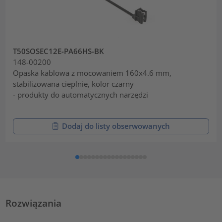
T50SOSEC12E-PA66HS-BK
148-00200
Opaska kablowa z mocowaniem 160x4.6 mm,
stabilizowana cieplnie, kolor czarny
- produkty do automatycznych narzędzi
Dodaj do listy obserwowanych
Rozwiązania