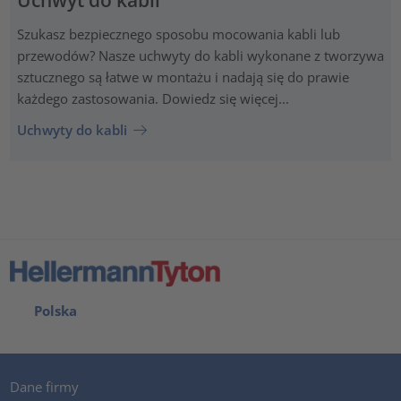
Szukasz bezpiecznego sposobu mocowania kabli lub
przewodów? Nasze uchwyty do kabli wykonane z tworzywa
sztucznego są łatwe w montażu i nadają się do prawie
każdego zastosowania. Dowiedz się więcej...
Uchwyty do kabli
Polska
Dane firmy