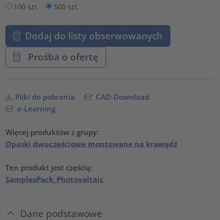
100 szt.
500 szt.
Dodaj do listy obserwowanych
Prośba o ofertę
Pliki do pobrania
CAD-Download
e-Learning
Więcej produktów z grupy:
Opaski dwuczęściowe montowane na krawędź
Ten produkt jest częścią:
SamplesPack_Photovoltaic
Dane podstawowe