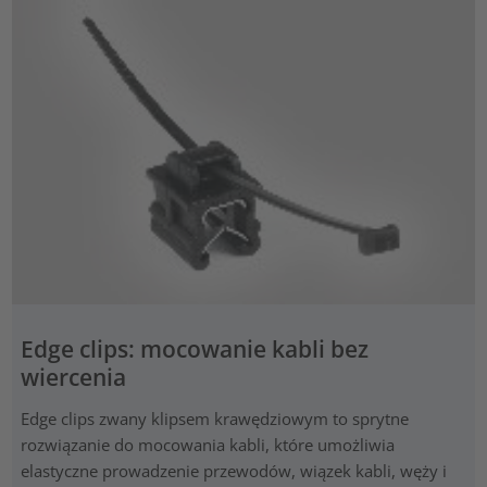
Edge clips: mocowanie kabli bez
wiercenia
Edge clips zwany klipsem krawędziowym to sprytne
rozwiązanie do mocowania kabli, które umożliwia
elastyczne prowadzenie przewodów, wiązek kabli, węży i