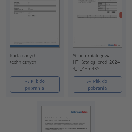
Karta danych
Strona katalogowa
technicznych
HT_Katalog_prod_2024_
4_1_435-435
Plik do
Plik do
pobrania
pobrania