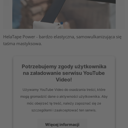
HelaTape Power - bardzo elastyczna, samowulkanizująca się
taśma mastyksowa.
Potrzebujemy zgody użytkownika
na załadowanie serwisu YouTube
Video!
Używamy YouTube Video do osadzania treści, które
mogą gromadzić dane o aktywności użytkownika. Aby
móc obejrzeć tę treść, należy zapoznać się ze
szczegółami i zaakceptować ten serwis.
Więcej informacji