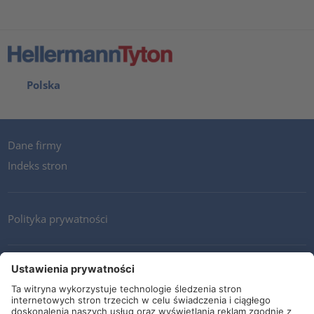
Polska
Dane firmy
Indeks stron
Polityka prywatności
Kontakt