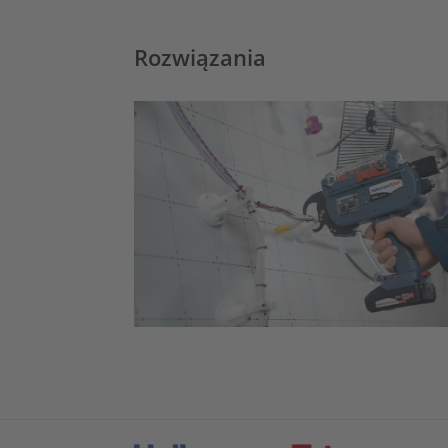
Rozwiązania