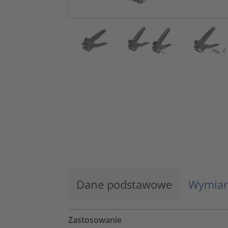
Dane podstawowe
Wymiar
Zastosowanie