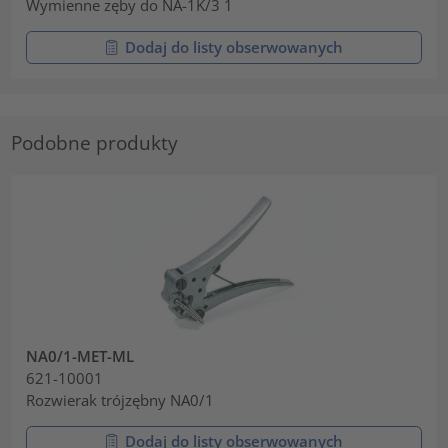
Wymienne zęby do NA-1K/3 1
Dodaj do listy obserwowanych
Podobne produkty
NA0/1-MET-ML
621-10001
Rozwierak trójzębny NA0/1
Dodaj do listy obserwowanych