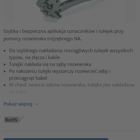
Szybka i bezpieczna aplikacja oznaczników i tulejek przy
pomocy rozwieraka trójzębnego NA.
Do szybkiego nakładania rozciągliwych tulejek wszystkich
typów, na złącza i kable
Tulejki nakłada się na zęby rozwieraka
Po nałożeniu tulejki wystarczy rozewrzeć zęby i
przeciągnąć kabel
W chwili zwarcia zębów rozwieraka, tulejka jest nakładana
na kabel
Pokaż więcej