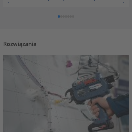
Rozwiązania