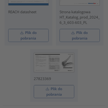
REACH datasheet
Strona katalogowa
HT_Katalog_prod_2024_
6_3_603-603_PL
Plik do
Plik do
pobrania
pobrania
27823369
Plik do
pobrania