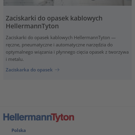
Zaciskarki do opasek kablowych
HellermannTyton
Zaciskarki do opasek kablowych HellermannTyton —
ręczne, pneumatyczne i automatyczne narzędzia do
optymalnego wiązania i płynnego cięcia opasek z tworzywa
i metalu.
Zaciskarka do opasek
Polska