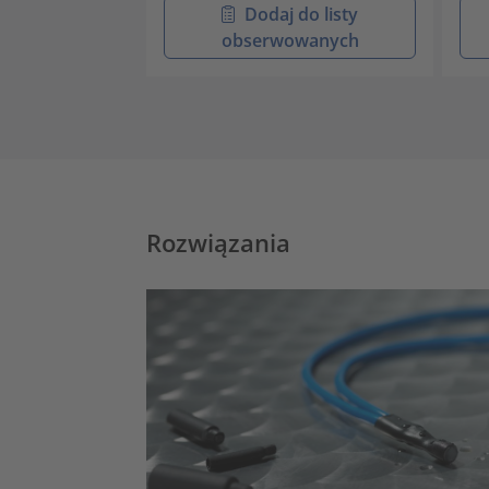
Dodaj do listy
obserwowanych
Rozwiązania