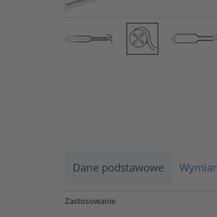
Dane podstawowe
Wymiar
Zastosowanie