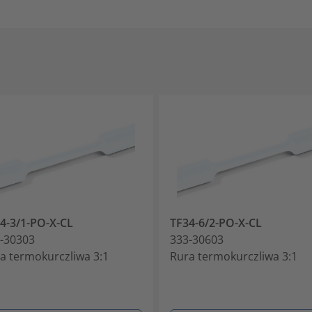
4-3/1-PO-X-CL
TF34-6/2-PO-X-CL
-30303
333-30603
a termokurczliwa 3:1
Rura termokurczliwa 3:1