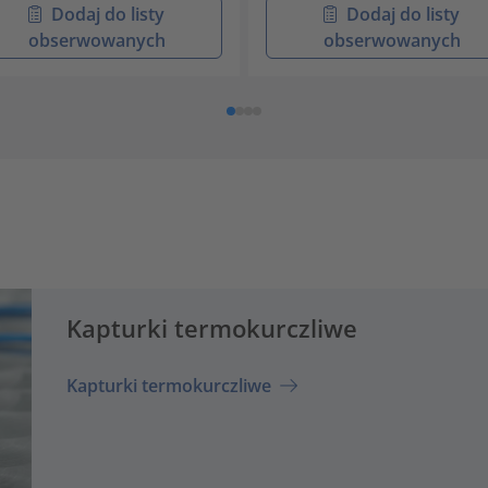
Dodaj do listy
Dodaj do listy
obserwowanych
obserwowanych
Kapturki termokurczliwe
Kapturki termokurczliwe