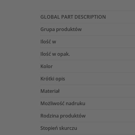
GLOBAL PART DESCRIPTION
Grupa produktów
Ilość w
Ilość w opak.
Kolor
Krótki opis
Materiał
Możliwość nadruku
Rodzina produktów
Stopień skurczu