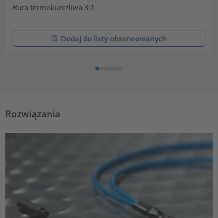
Rura termokurczliwa 3:1
Dodaj do listy obserwowanych
Rozwiązania