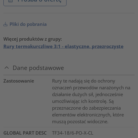
Pliki do pobrania
Więcej produktów z grupy:
Rury termokurczliwe 3:1 - elastyczne, przezroczyste
Dane podstawowe
Zastosowanie
Rury te nadają się do ochrony
oznaczeń przewodów narażonych na
działanie dużych sił, jednocześnie
umożliwiając ich kontrolę. Są
przeznaczone do zabezpieczania
elementów elektronicznych, które
muszą pozostać widoczne.
GLOBAL PART DESC
TF34-18/6-PO-X-CL