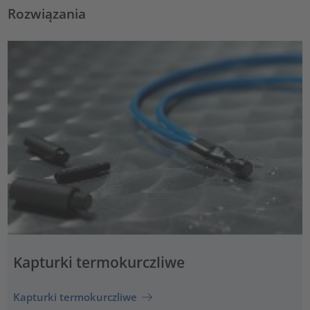
Rozwiązania
Kapturki termokurczliwe
Kapturki termokurczliwe