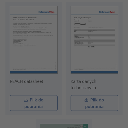
REACH datasheet
Karta danych
technicznych
Plik do
Plik do
pobrania
pobrania