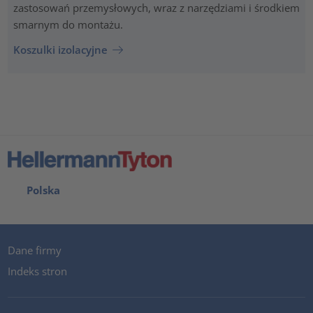
zastosowań przemysłowych, wraz z narzędziami i środkiem
smarnym do montażu.
Koszulki izolacyjne
Polska
Dane firmy
Indeks stron