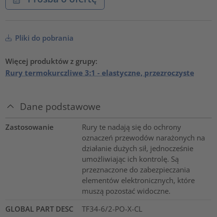
Pliki do pobrania
Więcej produktów z grupy:
Rury termokurczliwe 3:1 - elastyczne, przezroczyste
Dane podstawowe
Zastosowanie
Rury te nadają się do ochrony
oznaczeń przewodów narażonych na
działanie dużych sił, jednocześnie
umożliwiając ich kontrolę. Są
przeznaczone do zabezpieczania
elementów elektronicznych, które
muszą pozostać widoczne.
GLOBAL PART DESC
TF34-6/2-PO-X-CL