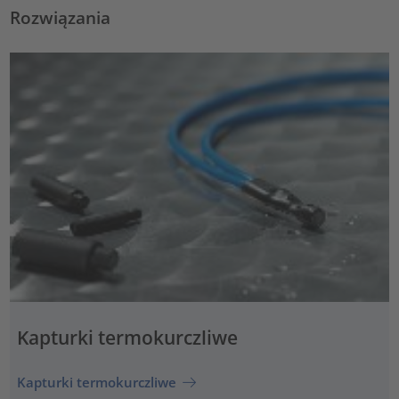
Rozwiązania
Kapturki termokurczliwe
Kapturki termokurczliwe