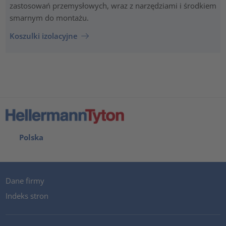
zastosowań przemysłowych, wraz z narzędziami i środkiem
smarnym do montażu.
Koszulki izolacyjne
Polska
Dane firmy
Indeks stron