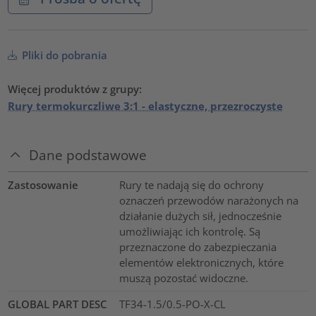
Pliki do pobrania
Więcej produktów z grupy:
Rury termokurczliwe 3:1 - elastyczne, przezroczyste
Dane podstawowe
Zastosowanie
Rury te nadają się do ochrony
oznaczeń przewodów narażonych na
działanie dużych sił, jednocześnie
umożliwiając ich kontrolę. Są
przeznaczone do zabezpieczania
elementów elektronicznych, które
muszą pozostać widoczne.
GLOBAL PART DESC
TF34-1.5/0.5-PO-X-CL