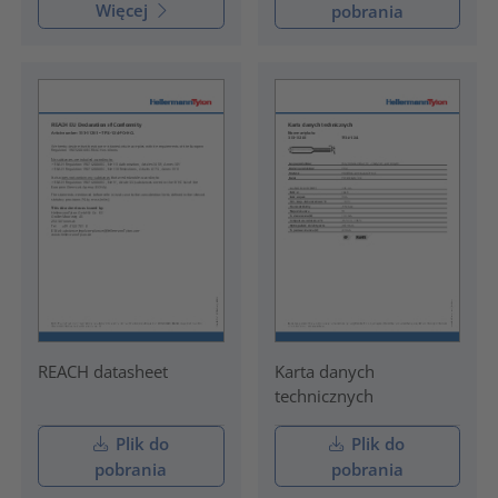
Więcej
pobrania
REACH datasheet
Karta danych
technicznych
Plik do
Plik do
pobrania
pobrania