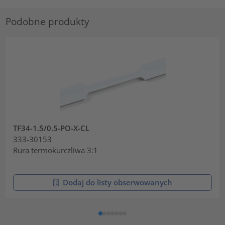
Podobne produkty
TF34-1.5/0.5-PO-X-CL
333-30153
Rura termokurczliwa 3:1
Dodaj do listy obserwowanych