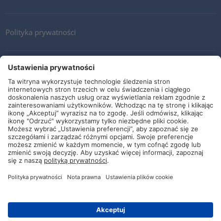
Polityka prywatności
Kontakt
Newsletter
Ogólne warunki i dostawy
Wytyczne i zobowiązania
Media społecznościowe