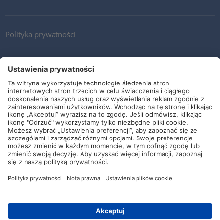
Polityka prywatności
Kontakt
Newsletter
Ogólne warunki i dostawy
Wytyczne i zobowiązania
Media społecznościowe