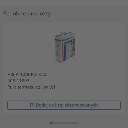
Podobne produkty
HIS-A-12/4-PO-X-CL
308-11203
Rura termokurczliwa 3:1
Dodaj do listy obserwowanych