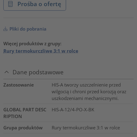
Prośba o ofertę
Pliki do pobrania
Więcej produktów z grupy:
Rury termokurczliwe 3:1 w rolce
Dane podstawowe
Zastosowanie
HIS-A tworzy uszczelnienie przed
wilgocią i chroni przed korozją oraz
uszkodzeniami mechanicznymi.
GLOBAL PART DESC
HIS-A-12/4-PO-X-BK
RIPTION
Grupa produktów
Rury termokurczliwe 3:1 w rolce