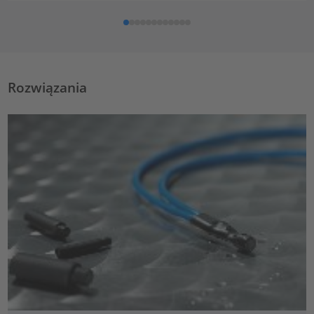
Rozwiązania