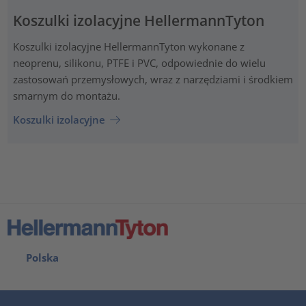
Koszulki izolacyjne HellermannTyton
Koszulki izolacyjne HellermannTyton wykonane z
neoprenu, silikonu, PTFE i PVC, odpowiednie do wielu
zastosowań przemysłowych, wraz z narzędziami i środkiem
smarnym do montażu.
Koszulki izolacyjne
Polska