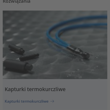
Rozwiązania
Kapturki termokurczliwe
Kapturki termokurczliwe