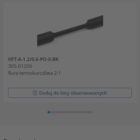
HFT-A-1.2/0.6-PO-X-BK
305-01200
Rura termokurczliwa 2:1
Dodaj do listy obserwowanych