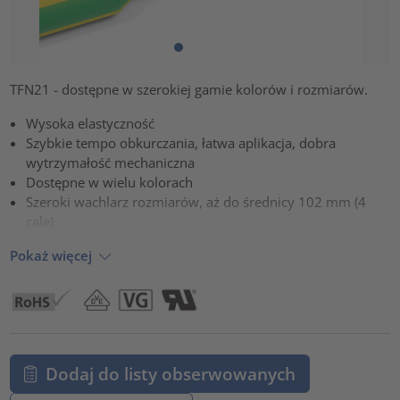
TFN21 - dostępne w szerokiej gamie kolorów i rozmiarów.
Wysoka elastyczność
Szybkie tempo obkurczania, łatwa aplikacja, dobra
wytrzymałość mechaniczna
Dostępne w wielu kolorach
Szeroki wachlarz rozmiarów, aż do średnicy 102 mm (4
cale)
Pokaż więcej
Dodaj do listy obserwowanych