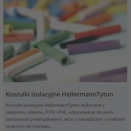
Koszulki izolacyjne HellermannTyton
Koszulki izolacyjne HellermannTyton wykonane z
neoprenu, silikonu, PTFE i PVC, odpowiednie do wielu
zastosowań przemysłowych, wraz z narzędziami i środkiem
smarnym do montażu.