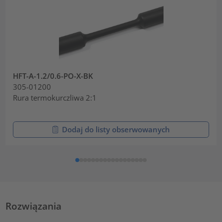
HFT-A-1.2/0.6-PO-X-BK
305-01200
Rura termokurczliwa 2:1
Dodaj do listy obserwowanych
Rozwiązania