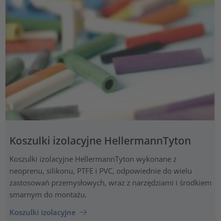
Koszulki izolacyjne HellermannTyton
Koszulki izolacyjne HellermannTyton wykonane z
neoprenu, silikonu, PTFE i PVC, odpowiednie do wielu
zastosowań przemysłowych, wraz z narzędziami i środkiem
smarnym do montażu.
Koszulki izolacyjne