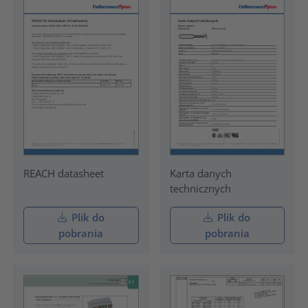
REACH datasheet
Karta danych
technicznych
Plik do
Plik do
pobrania
pobrania