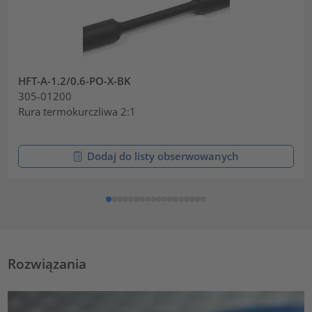
HFT-A-1.2/0.6-PO-X-BK
305-01200
Rura termokurczliwa 2:1
Dodaj do listy obserwowanych
Rozwiązania