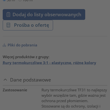
Dodaj do listy obserwowanych
Prośba o ofertę
Pliki do pobrania
Więcej produktów z grupy:
Rury termokurczliwe 3:1 - elastyczne, różne kolory
Dane podstawowe
Zastosowanie
Rury termokurczliwe TF31 to najlepszy
wybór wszędzie tam, gdzie ważna jest
ochrona przed płomieniem.
Stosowane są do ochrony, izolacji i