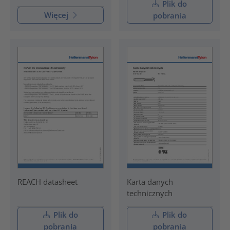
Plik do
Więcej
pobrania
REACH datasheet
Karta danych
technicznych
Plik do
Plik do
pobrania
pobrania