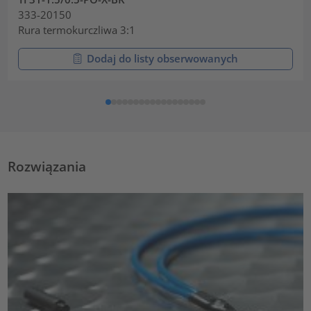
333-20150
Rura termokurczliwa 3:1
Dodaj do listy obserwowanych
Rozwiązania