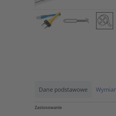
Dane podstawowe
Wymiar
Zastosowanie