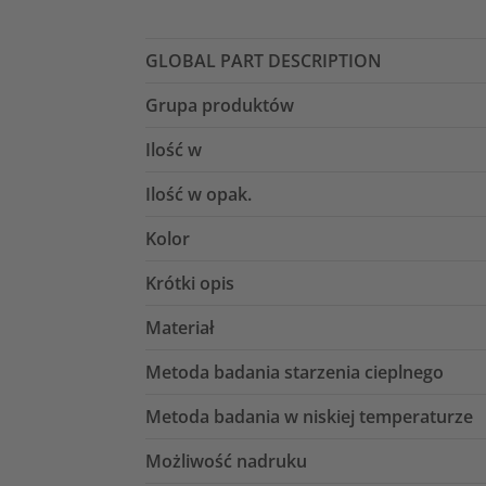
GLOBAL PART DESCRIPTION
Grupa produktów
Ilość w
Ilość w opak.
Kolor
Krótki opis
Materiał
Metoda badania starzenia cieplnego
Metoda badania w niskiej temperaturze
Możliwość nadruku