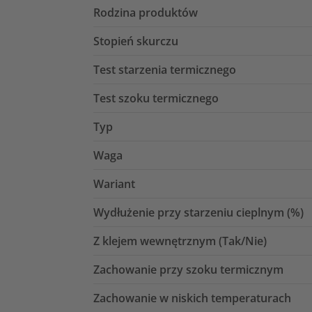
Rodzina produktów
Stopień skurczu
Test starzenia termicznego
Test szoku termicznego
Typ
Waga
Wariant
Wydłużenie przy starzeniu cieplnym (%)
Z klejem wewnętrznym (Tak/Nie)
Zachowanie przy szoku termicznym
Zachowanie w niskich temperaturach