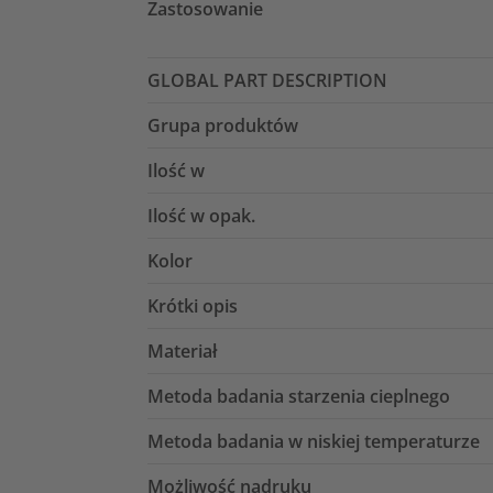
Zastosowanie
GLOBAL PART DESCRIPTION
Grupa produktów
Ilość w
Ilość w opak.
Kolor
Krótki opis
Materiał
Metoda badania starzenia cieplnego
Metoda badania w niskiej temperaturze
Możliwość nadruku