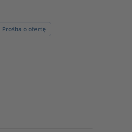
Prośba o ofertę