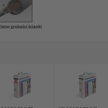
lator grubości ścianki