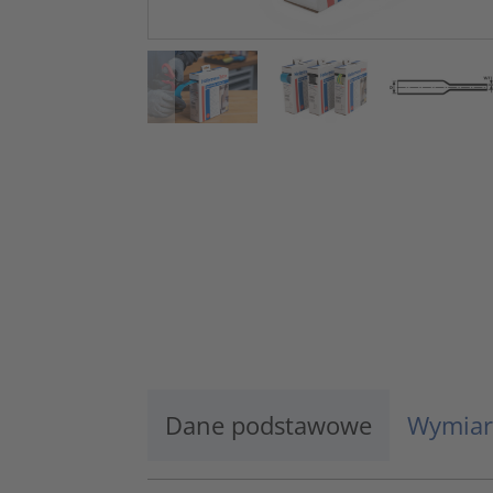
Dane podstawowe
Wymiar