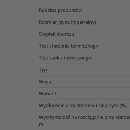
Rodzina produktów
Rozmiar (syst. imperialny)
Stopień skurczu
Test starzenia termicznego
Test szoku termicznego
Typ
Waga
Wariant
Wydłużenie przy starzeniu cieplnym (%)
Wytrzymałość na rozciąganie przy starze
m