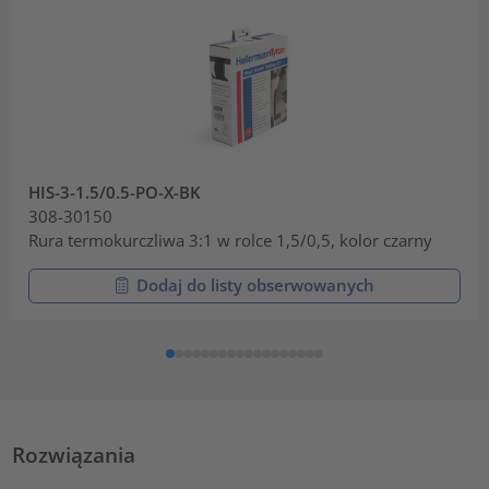
HIS-3-1.5/0.5-PO-X-BK
308-30150
Rura termokurczliwa 3:1 w rolce 1,5/0,5, kolor czarny
Dodaj do listy obserwowanych
Rozwiązania