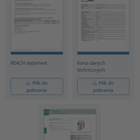
REACH datasheet
Karta danych
technicznych
Plik do
Plik do
pobrania
pobrania