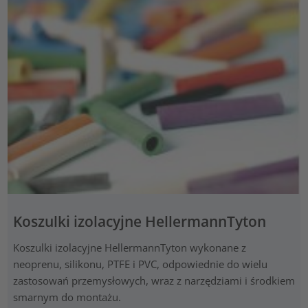
Koszulki izolacyjne HellermannTyton
Koszulki izolacyjne HellermannTyton wykonane z
neoprenu, silikonu, PTFE i PVC, odpowiednie do wielu
zastosowań przemysłowych, wraz z narzędziami i środkiem
smarnym do montażu.