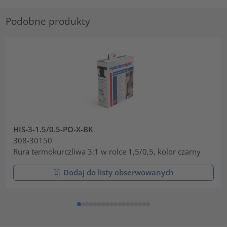
Podobne produkty
HIS-3-1.5/0.5-PO-X-BK
308-30150
Rura termokurczliwa 3:1 w rolce 1,5/0,5, kolor czarny
Dodaj do listy obserwowanych