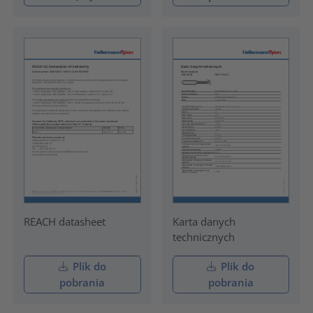
REACH datasheet
Karta danych
technicznych
Plik do
Plik do
pobrania
pobrania