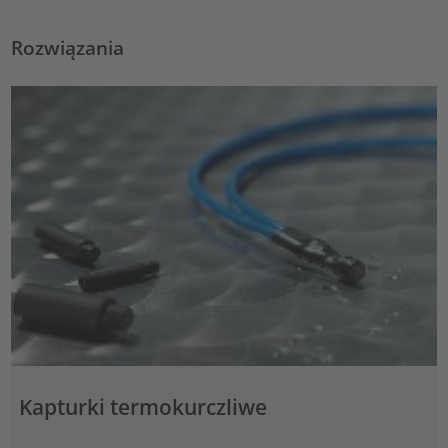
Rozwiązania
Kapturki termokurczliwe