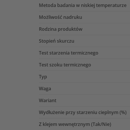
Metoda badania w niskiej temperaturze
Możliwość nadruku
Rodzina produktów
Stopień skurczu
Test starzenia termicznego
Test szoku termicznego
Typ
Waga
Wariant
Wydłużenie przy starzeniu cieplnym (%)
Z klejem wewnętrznym (Tak/Nie)