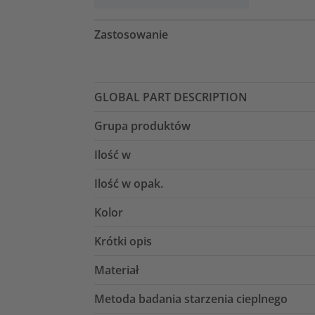
Zastosowanie
GLOBAL PART DESCRIPTION
Grupa produktów
Ilość w
Ilość w opak.
Kolor
Krótki opis
Materiał
Metoda badania starzenia cieplnego