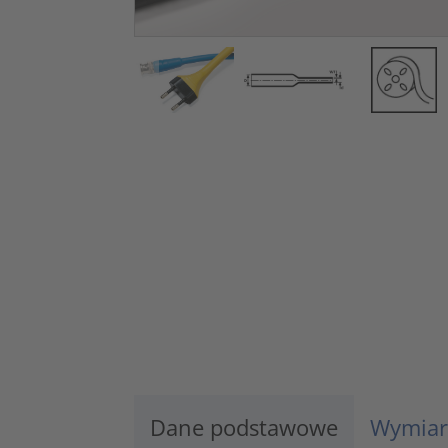
Dane podstawowe
Wymiar