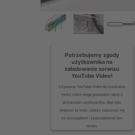
Potrzebujemy zgody
użytkownika na
załadowanie serwisu
YouTube Video!
Używamy YouTube Video do osadzania
treści, które mogą gromadzić dane o
aktywności użytkownika. Aby móc
obejrzeć tę treść, należy zapoznać się
ze szczegółami i zaakceptować ten
serwis.