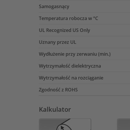
Samogasnący
Temperatura robocza w °C
UL Recognized US Only
Uznany przez UL
Wydłużenie przy zerwaniu (min.)
Wytrzymałość dielektryczna
Wytrzymałość na rozciąganie
Zgodność z ROHS
Kalkulator