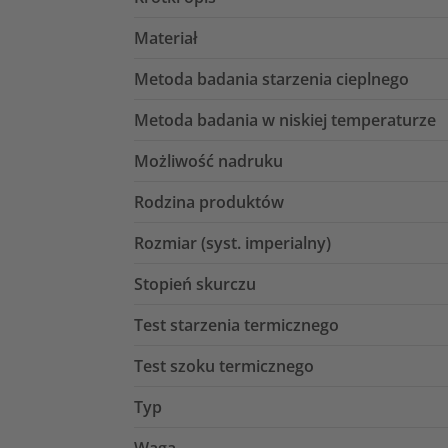
Materiał
Metoda badania starzenia cieplnego
Metoda badania w niskiej temperaturze
Możliwość nadruku
Rodzina produktów
Rozmiar (syst. imperialny)
Stopień skurczu
Test starzenia termicznego
Test szoku termicznego
Typ
Waga