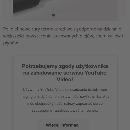
Poliolefinowe rury termokurczliwe są odporne na działanie
większości powszechnie stosowanych olejów, chemikaliów i
płynów.
Potrzebujemy zgody użytkownika
na załadowanie serwisu YouTube
Video!
Używamy YouTube Video do osadzania treści, które
mogą gromadzić dane o aktywności użytkownika. Aby
móc obejrzeć tę treść, należy zapoznać się ze
szczegółami i zaakceptować ten serwis.
Więcej informacji