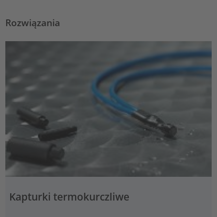
Rozwiązania
Kapturki termokurczliwe