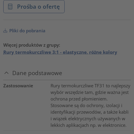
Prośba o ofertę
Pliki do pobrania
Więcej produktów z grupy:
Rury termokurczliwe 3:1 - elastyczne, różne kolory
Dane podstawowe
Zastosowanie
Rury termokurczliwe TF31 to najlepszy
wybór wszędzie tam, gdzie ważna jest
ochrona przed płomieniem.
Stosowane są do ochrony, izolacji i
identyfikacji przewodów, a także kabli
i wiązek elektrycznych używanych w
lekkich aplikacjach np. w elektronice.