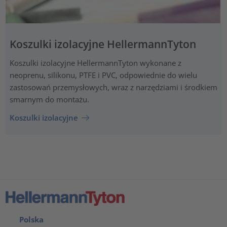
Koszulki izolacyjne HellermannTyton
Koszulki izolacyjne HellermannTyton wykonane z
neoprenu, silikonu, PTFE i PVC, odpowiednie do wielu
zastosowań przemysłowych, wraz z narzędziami i środkiem
smarnym do montażu.
Koszulki izolacyjne
Polska