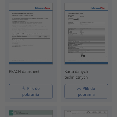
REACH datasheet
Karta danych
technicznych
Plik do
Plik do
pobrania
pobrania