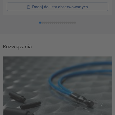
Dodaj do listy obserwowanych
Rozwiązania