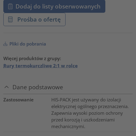
Dodaj do listy obserwowanych
Prośba o ofertę
Pliki do pobrania
Więcej produktów z grupy:
Rury termokurczliwe 2:1 w rolce
Dane podstawowe
Zastosowanie
HIS-PACK jest używany do izolacji
elektrycznej ogólnego przeznaczenia.
Zapewnia wysoki poziom ochrony
przed korozją i uszkodzeniami
mechanicznymi.