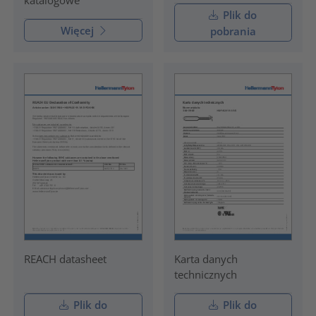
Plik do
Więcej
pobrania
REACH datasheet
Karta danych
technicznych
Plik do
Plik do