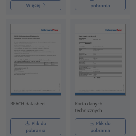
Więcej
pobrania
REACH datasheet
Karta danych
technicznych
Plik do
Plik do
pobrania
pobrania