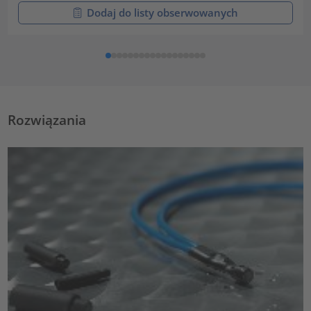
Dodaj do listy obserwowanych
Rozwiązania