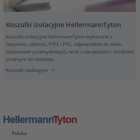
Koszulki izolacyjne HellermannTyton
Koszulki izolacyjne HellermannTyton wykonane z
neoprenu, silikonu, PTFE i PVC, odpowiednie do wielu
zastosowań przemysłowych, wraz z narzędziami i środkiem
smarnym do montażu.
Koszulki izolacyjne
Polska