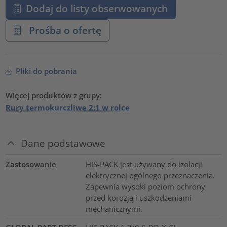
Dodaj do listy obserwowanych
Prośba o ofertę
Pliki do pobrania
Więcej produktów z grupy:
Rury termokurczliwe 2:1 w rolce
Dane podstawowe
Zastosowanie
HIS-PACK jest używany do izolacji
elektrycznej ogólnego przeznaczenia.
Zapewnia wysoki poziom ochrony
przed korozją i uszkodzeniami
mechanicznymi.