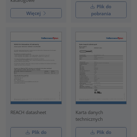
Plik do
Więcej
pobrania
REACH datasheet
Karta danych
technicznych
Plik do
Plik do