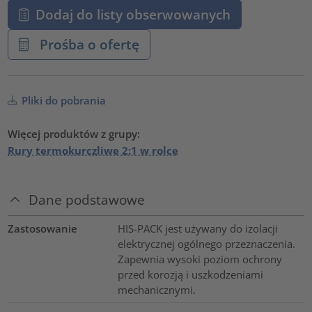
Dodaj do listy obserwowanych
Prośba o ofertę
Pliki do pobrania
Więcej produktów z grupy:
Rury termokurczliwe 2:1 w rolce
Dane podstawowe
Zastosowanie
HIS-PACK jest używany do izolacji
elektrycznej ogólnego przeznaczenia.
Zapewnia wysoki poziom ochrony
przed korozją i uszkodzeniami
mechanicznymi.