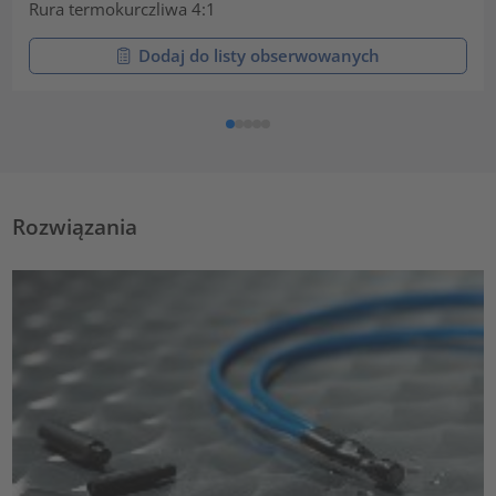
Rura termokurczliwa 4:1
Dodaj do listy obserwowanych
Rozwiązania