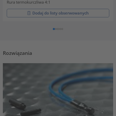
Rura termokurczliwa 4:1
Dodaj do listy obserwowanych
Rozwiązania