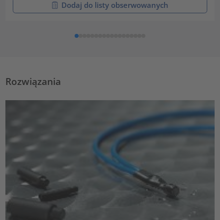
Dodaj do listy obserwowanych
Rozwiązania