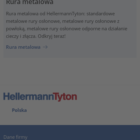
Rura metalowa
Rura metalowa od HellermannTyton: standardowe
metalowe rury osłonowe, metalowe rury osłonowe z
powłoką, metalowe rury osłonowe odporne na działanie
cieczy i złącza. Odkryj teraz!
Rura metalowa
Polska
Dane firmy