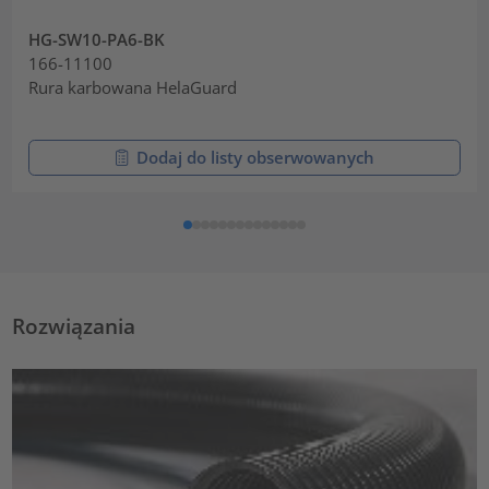
HG-SW10-PA6-BK
166-11100
Rura karbowana HelaGuard
Dodaj do listy obserwowanych
Rozwiązania