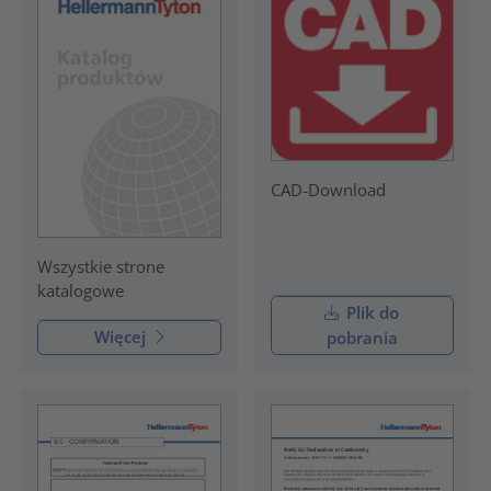
CAD-Download
Wszystkie strone
katalogowe
Plik do
Więcej
pobrania