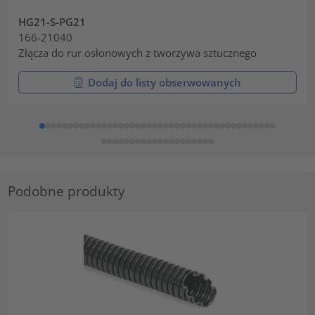
HG21-S-PG21
166-21040
Złącza do rur osłonowych z tworzywa sztucznego
Dodaj do listy obserwowanych
Podobne produkty