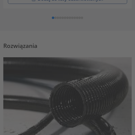
Rozwiązania