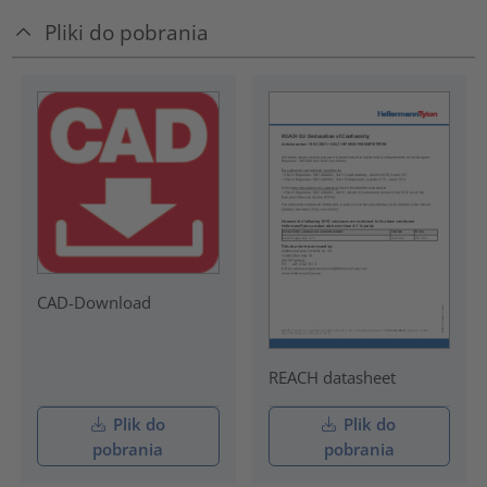
Pliki do pobrania
CAD-Download
REACH datasheet
Plik do
Plik do
pobrania
pobrania