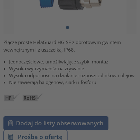
Złącze proste HelaGuard HG-SF z obrotowym gwintem
wewnętrznym i z uszczelką, IP68.
Jednoczęściowe, umożliwiające szybki montaż
Wysoka wytrzymałość na zrywanie
Wysoka odporność na działanie rozpuszczalników i olejów
Nie zawierają halogenów, siarki i fosforu
Dodaj do listy obserwowanych
Prośba o ofertę