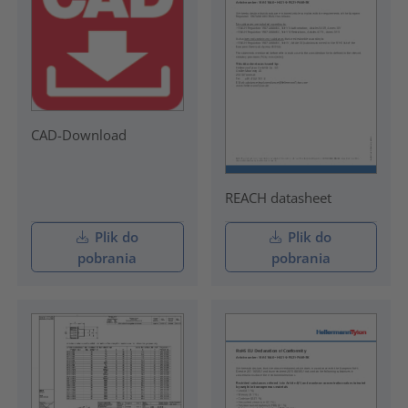
CAD-Download
REACH datasheet
Plik do
Plik do
pobrania
pobrania