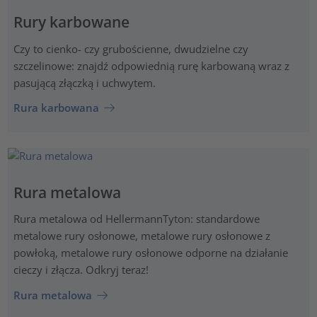
Rury karbowane
Czy to cienko- czy grubościenne, dwudzielne czy
szczelinowe: znajdź odpowiednią rurę karbowaną wraz z
pasującą złączką i uchwytem.
Rura karbowana
Rura metalowa
Rura metalowa od HellermannTyton: standardowe
metalowe rury osłonowe, metalowe rury osłonowe z
powłoką, metalowe rury osłonowe odporne na działanie
cieczy i złącza. Odkryj teraz!
Rura metalowa