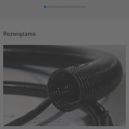
Rozwiązania