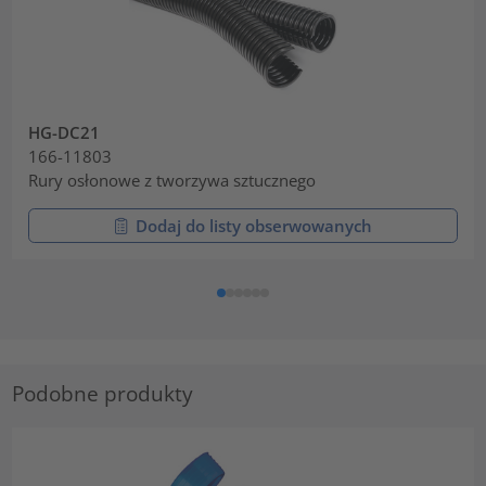
HG-DC21
166-11803
Rury osłonowe z tworzywa sztucznego
Dodaj do listy obserwowanych
Podobne produkty