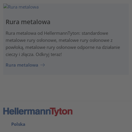
Rura metalowa
Rura metalowa od HellermannTyton: standardowe
metalowe rury osłonowe, metalowe rury osłonowe z
powłoką, metalowe rury osłonowe odporne na działanie
cieczy i złącza. Odkryj teraz!
Rura metalowa
Polska