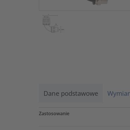
Dane podstawowe
Wymiar
Zastosowanie