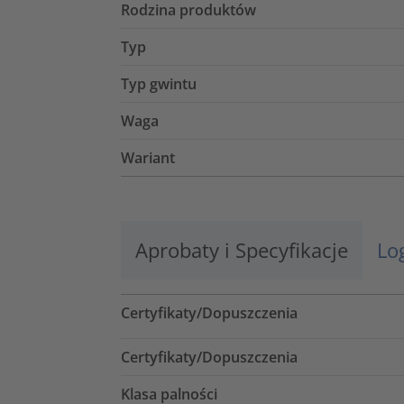
Rodzina produktów
Typ
Typ gwintu
Waga
Wariant
Aprobaty i Specyfikacje
Lo
Certyfikaty/Dopuszczenia
Certyfikaty/Dopuszczenia
Klasa palności