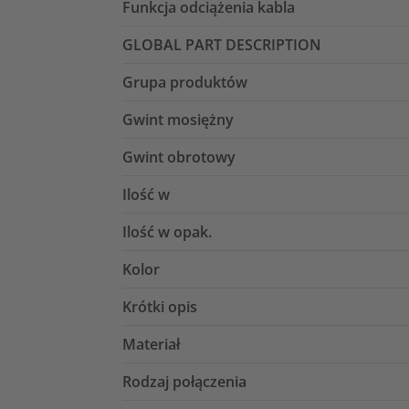
Funkcja odciążenia kabla
GLOBAL PART DESCRIPTION
Grupa produktów
Gwint mosiężny
Gwint obrotowy
Ilość w
Ilość w opak.
Kolor
Krótki opis
Materiał
Rodzaj połączenia