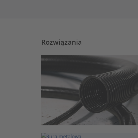
Rozwiązania