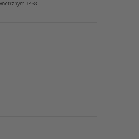
wnętrznym, IP68