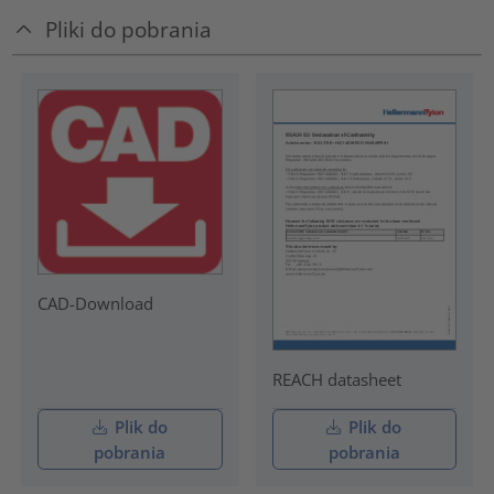
Pliki do pobrania
CAD-Download
REACH datasheet
Plik do
Plik do
pobrania
pobrania