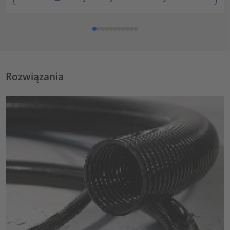
Rozwiązania