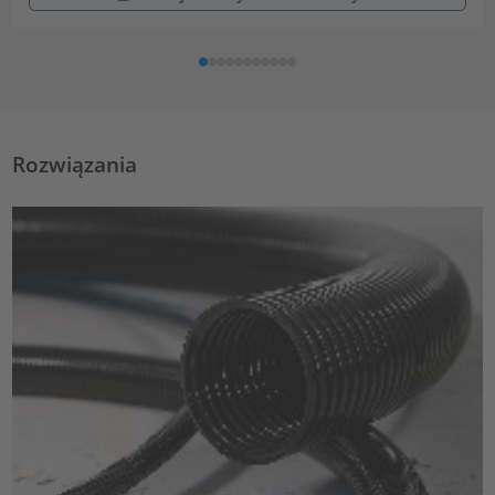
Rozwiązania