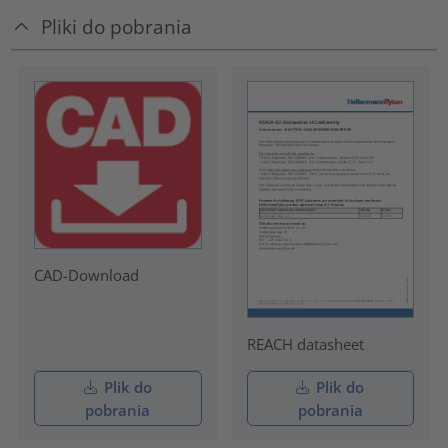
Pliki do pobrania
CAD-Download
REACH datasheet
Plik do
Plik do
pobrania
pobrania