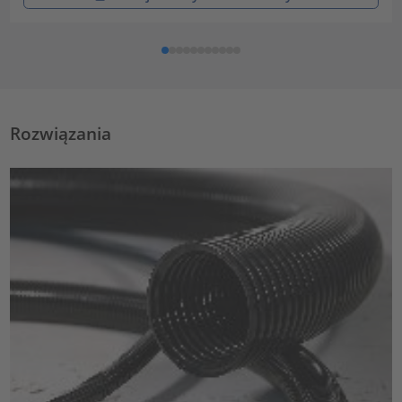
Rozwiązania