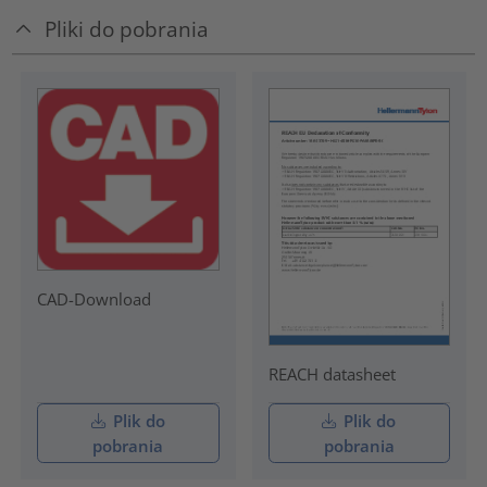
Pliki do pobrania
CAD-Download
REACH datasheet
Plik do
Plik do
pobrania
pobrania