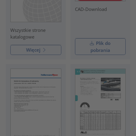
CAD-Download
Wszystkie strone
katalogowe
Plik do
Więcej
pobrania