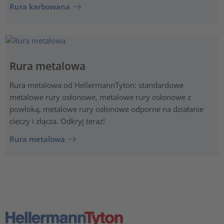
Rura karbowana
Rura metalowa
Rura metalowa od HellermannTyton: standardowe
metalowe rury osłonowe, metalowe rury osłonowe z
powłoką, metalowe rury osłonowe odporne na działanie
cieczy i złącza. Odkryj teraz!
Rura metalowa