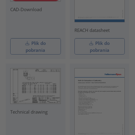
CAD-Download
REACH datasheet
Plik do
Plik do
pobrania
pobrania
Technical drawing