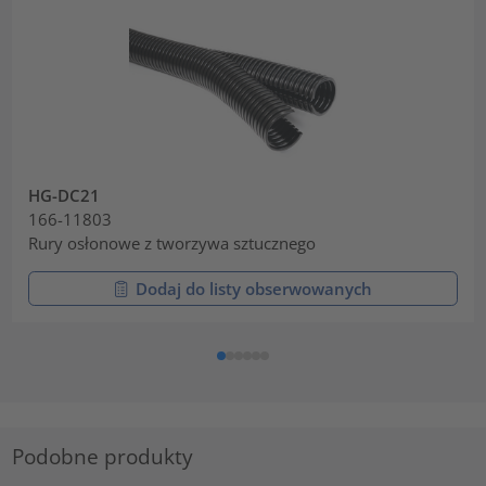
HG-DC21
166-11803
Rury osłonowe z tworzywa sztucznego
Dodaj do listy obserwowanych
Podobne produkty