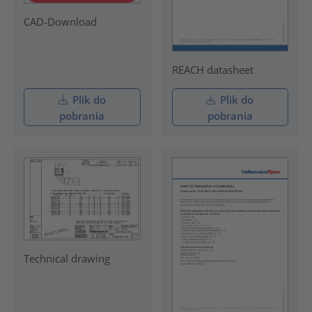
CAD-Download
REACH datasheet
Plik do
Plik do
pobrania
pobrania
Technical drawing