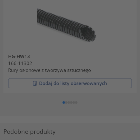
HG-HW13
166-11302
Rury osłonowe z tworzywa sztucznego
Dodaj do listy obserwowanych
Podobne produkty