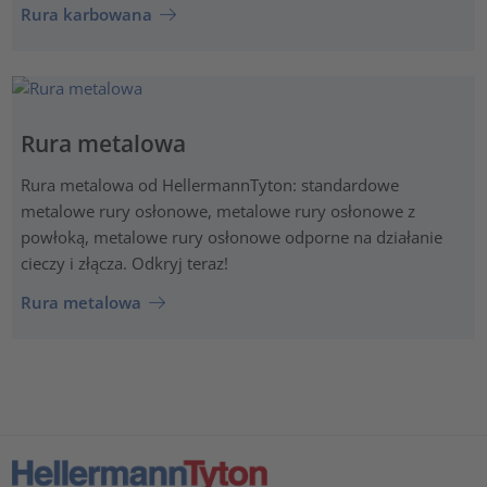
Rura karbowana
Rura metalowa
Rura metalowa od HellermannTyton: standardowe
metalowe rury osłonowe, metalowe rury osłonowe z
powłoką, metalowe rury osłonowe odporne na działanie
cieczy i złącza. Odkryj teraz!
Rura metalowa