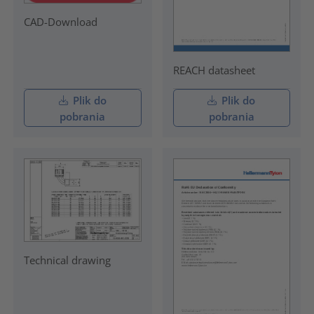
CAD-Download
REACH datasheet
Plik do
Plik do
pobrania
pobrania
Technical drawing