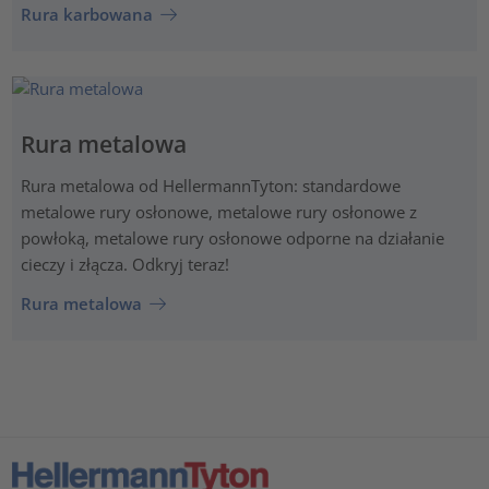
Rura karbowana
Rura metalowa
Rura metalowa od HellermannTyton: standardowe
metalowe rury osłonowe, metalowe rury osłonowe z
powłoką, metalowe rury osłonowe odporne na działanie
cieczy i złącza. Odkryj teraz!
Rura metalowa