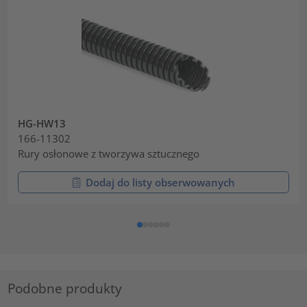
HG-HW13
166-11302
Rury osłonowe z tworzywa sztucznego
Dodaj do listy obserwowanych
Podobne produkty