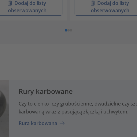
Dodaj do listy
Dodaj do listy
obserwowanych
obserwowanych
Rury karbowane
Czy to cienko- czy grubościenne, dwudzielne czy s
karbowaną wraz z pasującą złączką i uchwytem.
Rura karbowana