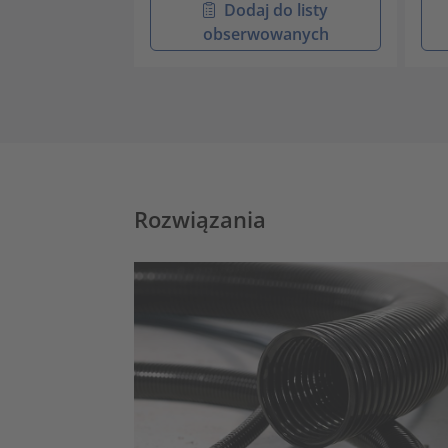
Dodaj do listy
obserwowanych
Rozwiązania