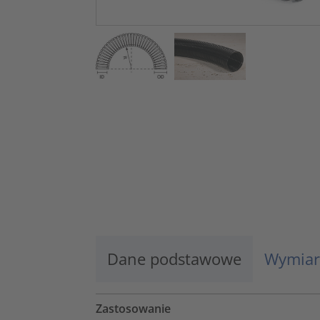
Dane podstawowe
Wymiar
Zastosowanie