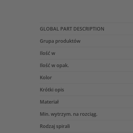
GLOBAL PART DESCRIPTION
Grupa produktów
Ilość w
Ilość w opak.
Kolor
Krótki opis
Materiał
Min. wytrzym. na rozciąg.
Rodzaj spirali