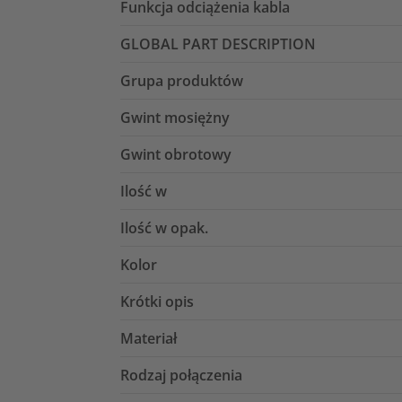
Funkcja odciążenia kabla
GLOBAL PART DESCRIPTION
Grupa produktów
Gwint mosiężny
Gwint obrotowy
Ilość w
Ilość w opak.
Kolor
Krótki opis
Materiał
Rodzaj połączenia