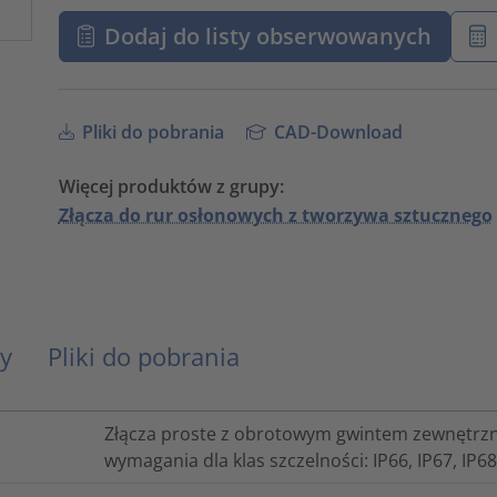
Dodaj do listy obserwowanych
Pliki do pobrania
CAD-Download
Więcej produktów z grupy:
Złącza do rur osłonowych z tworzywa sztucznego
y
Pliki do pobrania
Złącza proste z obrotowym gwintem zewnętrznym
wymagania dla klas szczelności: IP66, IP67, IP68 