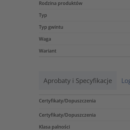
Rodzina produktów
Typ
Typ gwintu
Waga
Wariant
Aprobaty i Specyfikacje
Lo
Certyfikaty/Dopuszczenia
Certyfikaty/Dopuszczenia
Klasa palności