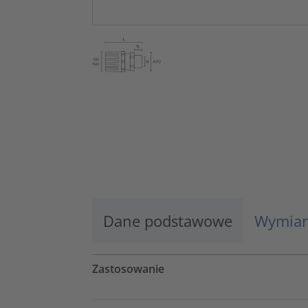
Dane podstawowe
Wymiar
Zastosowanie