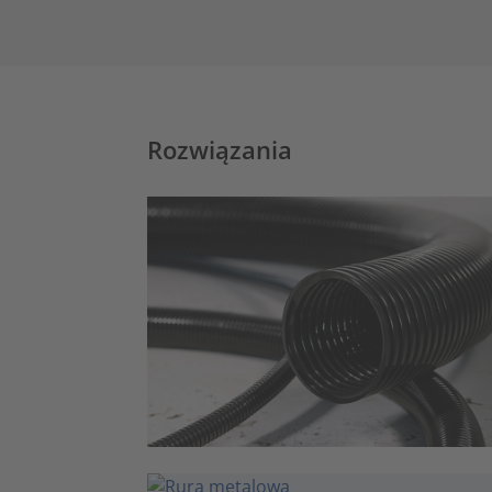
Rozwiązania