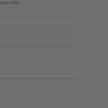
znym, IP68