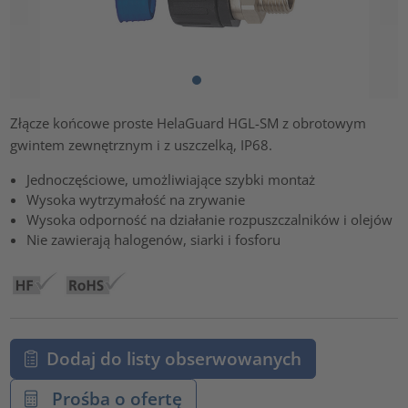
Złącze końcowe proste HelaGuard HGL-SM z obrotowym
gwintem zewnętrznym i z uszczelką, IP68.
Jednoczęściowe, umożliwiające szybki montaż
Wysoka wytrzymałość na zrywanie
Wysoka odporność na działanie rozpuszczalników i olejów
Nie zawierają halogenów, siarki i fosforu
Dodaj do listy obserwowanych
Prośba o ofertę