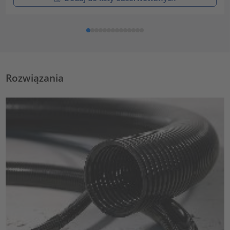
Rozwiązania