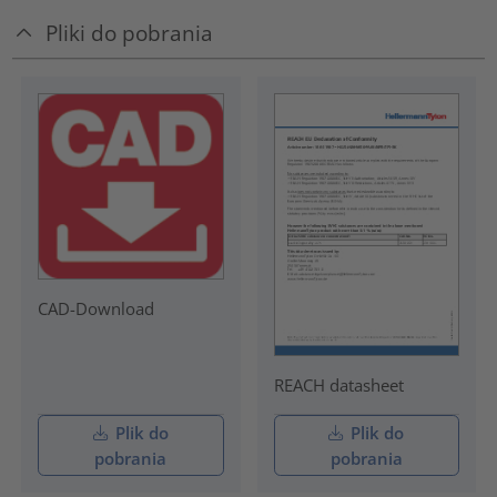
Pliki do pobrania
CAD-Download
REACH datasheet
Plik do
Plik do
pobrania
pobrania