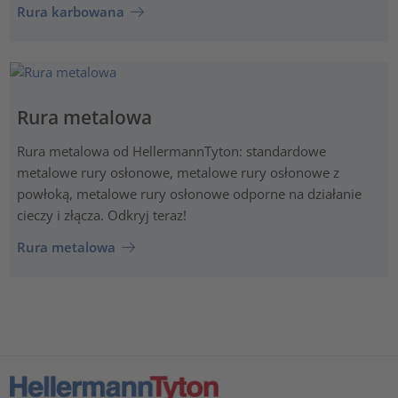
Rura karbowana
Rura metalowa
Rura metalowa od HellermannTyton: standardowe
metalowe rury osłonowe, metalowe rury osłonowe z
powłoką, metalowe rury osłonowe odporne na działanie
cieczy i złącza. Odkryj teraz!
Rura metalowa