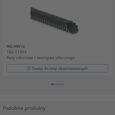
HG-HW16
166-11303
Rury osłonowe z tworzywa sztucznego
Dodaj do listy obserwowanych
Podobne produkty