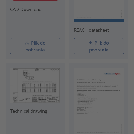
CAD-Download
REACH datasheet
Plik do
Plik do
pobrania
pobrania
Technical drawing