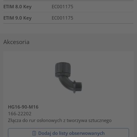
ETIM 8.0 Key
EC001175
ETIM 9.0 Key
EC001175
Akcesoria
HG16-90-M16
166-22202
Złącza do rur osłonowych z tworzywa sztucznego
Dodaj do listy obserwowanych