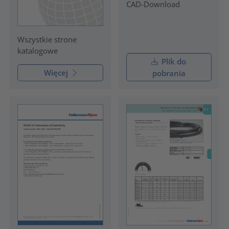
CAD-Download
Wszystkie strone
katalogowe
Plik do
Więcej
pobrania