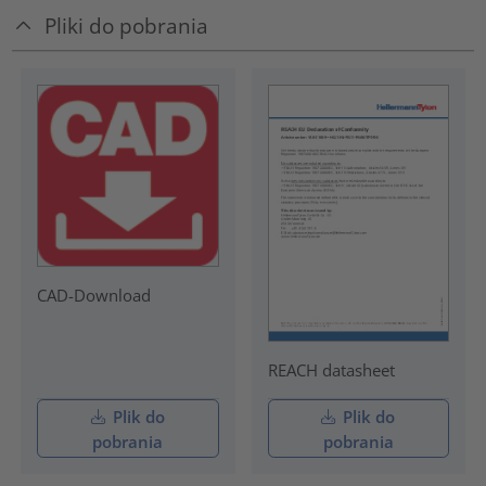
Pliki do pobrania
CAD-Download
REACH datasheet
Plik do
Plik do
pobrania
pobrania