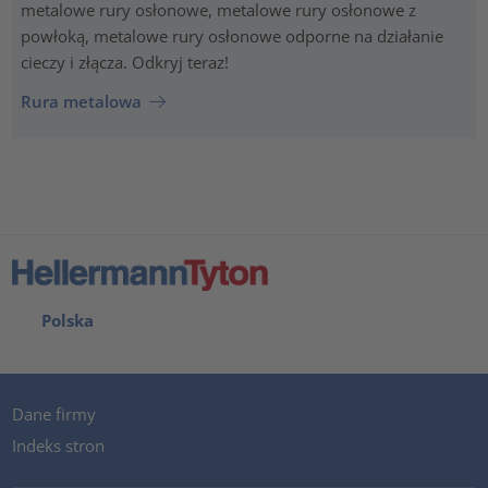
metalowe rury osłonowe, metalowe rury osłonowe z
powłoką, metalowe rury osłonowe odporne na działanie
cieczy i złącza. Odkryj teraz!
Rura metalowa
Polska
Dane firmy
Indeks stron