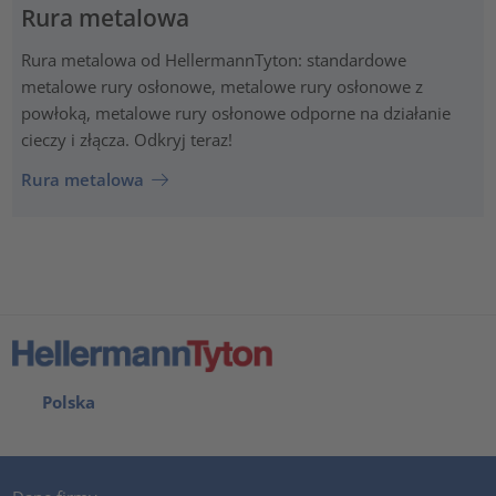
Rura metalowa
Rura metalowa od HellermannTyton: standardowe
metalowe rury osłonowe, metalowe rury osłonowe z
powłoką, metalowe rury osłonowe odporne na działanie
cieczy i złącza. Odkryj teraz!
Rura metalowa
Polska