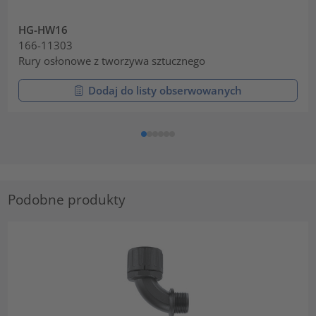
HG-HW16
166-11303
Rury osłonowe z tworzywa sztucznego
Dodaj do listy obserwowanych
Podobne produkty