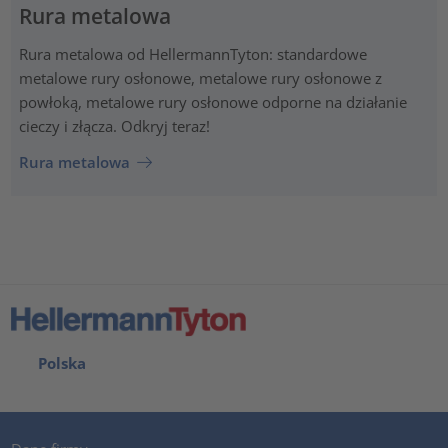
Rura metalowa
Rura metalowa od HellermannTyton: standardowe
metalowe rury osłonowe, metalowe rury osłonowe z
powłoką, metalowe rury osłonowe odporne na działanie
cieczy i złącza. Odkryj teraz!
Rura metalowa
Polska