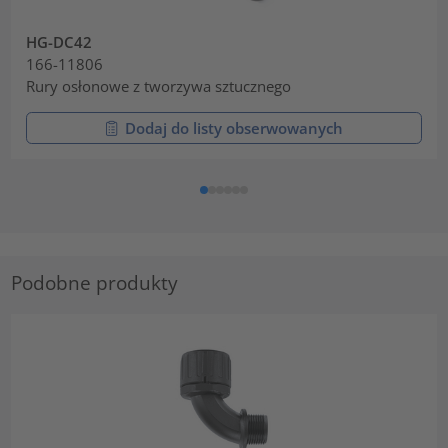
HG-DC42
166-11806
Rury osłonowe z tworzywa sztucznego
Dodaj do listy obserwowanych
Podobne produkty