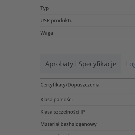
Typ
USP produktu
Waga
Aprobaty i Specyfikacje
Lo
Certyfikaty/Dopuszczenia
Klasa palności
Klasa szczelności IP
Materiał bezhalogenowy