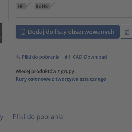
Dodaj do listy obserwowanych
Pliki do pobrania
CAD-Download
Więcej produktów z grupy:
Rury osłonowe z tworzywa sztucznego
y
Pliki do pobrania