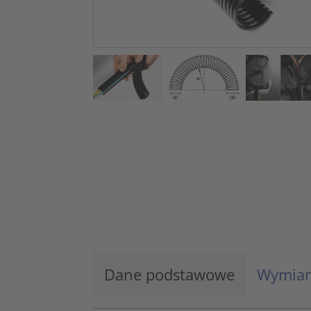
Dane podstawowe
Wymiar