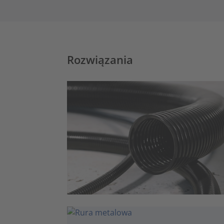
Rozwiązania