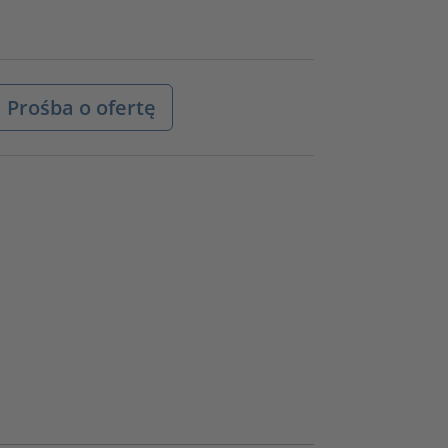
Prośba o ofertę