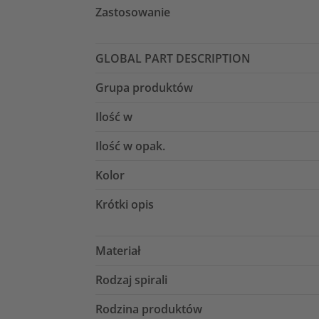
Zastosowanie
GLOBAL PART DESCRIPTION
Grupa produktów
Ilość w
Ilość w opak.
Kolor
Krótki opis
Materiał
Rodzaj spirali
Rodzina produktów